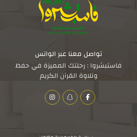
تواصل معنا عبر الواتس
فاستبشروا : رحلتك المميزة في حفظ
وتلاوة القرآن الكريم