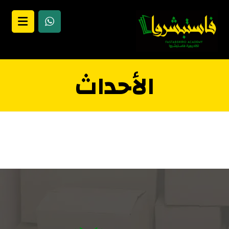
الأحداث