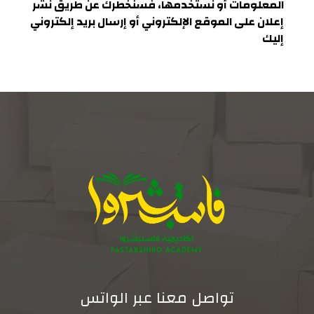
المعلومات أو نستخدمها، فسنخطرك عن طريق نشر
إعلان على الموقع الإلكتروني أو إرسال بريد إلكتروني
إليك
تواصل معنا عبر الواتس