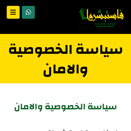
سياسة الخصوصية
والامان
سياسة الخصوصية والامان