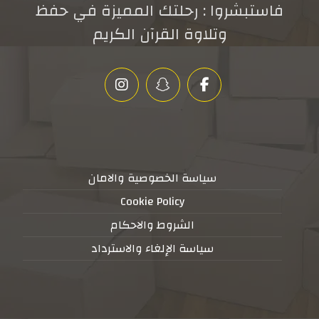
فاستبشروا : رحلتك المميزة في حفظ
وتلاوة القرآن الكريم
سياسة الخصوصية والامان
Cookie Policy
الشروط والاحكام
سياسة الإلغاء والاسترداد